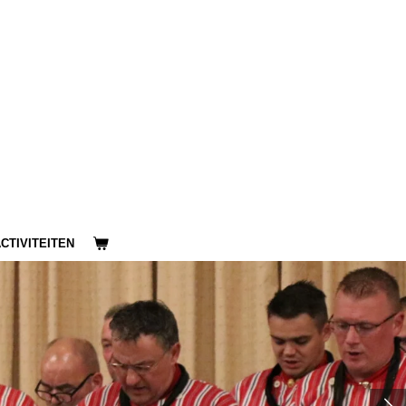
CTIVITEITEN