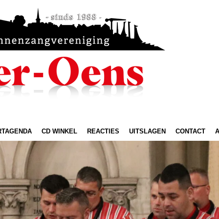
RTAGENDA
CD WINKEL
REACTIES
UITSLAGEN
CONTACT
A