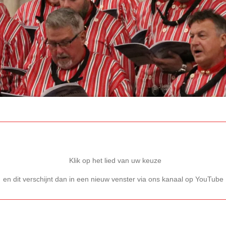
Klik op het lied van uw keuze
en dit verschijnt dan in een nieuw venster via ons kanaal op YouTube