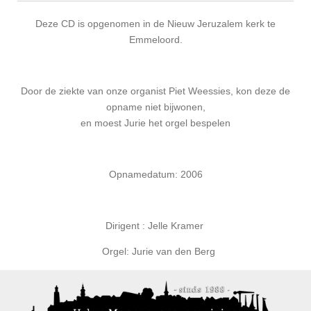
Deze CD is opgenomen in de Nieuw Jeruzalem kerk te
Emmeloord.
Door de ziekte van onze organist Piet Weessies, kon deze de
opname niet bijwonen,
en moest Jurie het orgel bespelen
Opnamedatum: 2006
Dirigent : Jelle Kramer
Orgel: Jurie van den Berg